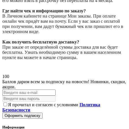
его можно взять в рассрочку без переплаты на 4 месяца.
Где найти чек и информацию по заказу?
В Личном кабинете на странице Мои заказы. При оплате
онлайн чек придёт вам на почту. Если у вас заказ с оплатой
при получении, вам дадут бумажный чек или пришлют его в
электронном виде.
Как получить бесплатную доставку?
При заказе от определённой суммы доставка для вас будет
бесплатна. Узнать необходимую сумму в вашем населенном
пункте вы можете в начале страницы.
100
Баллов дарим всем за подписку на новости!
Новинки, скидки,
акции.
Я прочитал и согласен с условиями
Политика
Безопасности
Оформить подписку
Информация