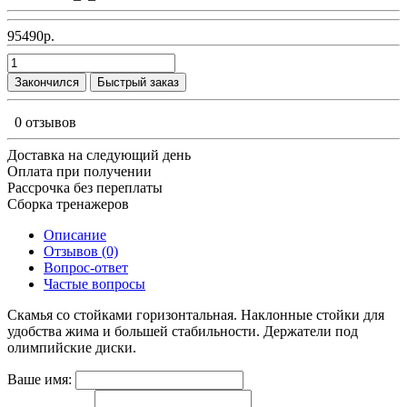
95490р.
Закончился
Быстрый заказ
0 отзывов
Доставка на следующий день
Оплата при получении
Рассрочка без переплаты
Сборка тренажеров
Описание
Отзывов (0)
Вопрос-ответ
Частые вопросы
Скамья со стойками горизонтальная. Наклонные стойки для
удобства жима и большей стабильности. Держатели под
олимпийские диски.
Ваше имя: