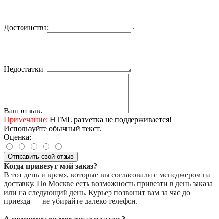
Достоинства:
Недостатки:
Ваш отзыв:
Примечание:
HTML разметка не поддерживается!
Используйте обычный текст.
Оценка:
Отправить свой отзыв
Когда привезут мой заказ?
В тот день и время, которые вы согласовали с менеджером на
доставку. По Москве есть возможность привезти в день заказа
или на следующий день. Курьер позвонит вам за час до
приезда — не убирайте далеко телефон.
А поднимут ли мне заказ на этаж?