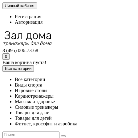
Личный кабинет
Регистрация
Авторизация
8 (495) 006-73-68
0
Ваша корзина пуста!
Все категории
Все категории
Виды спорта
Игровые столы
Кардиотренажеры
Массаж и здоровье
Силовые тренажеры
Товары для дачи
Товары для детей
Фитнес, кроссфит и аэробика