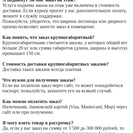
Услуга подъема заказа на этаж уже включена в стоимость
доставки. Если курьер просит у вас дополнительную оплату,
звоните в службу поддержки.
Пожалуйста, убедитесь, что ширина лестницы или дверного
проема позволяет занести заказ в помещение.
Как понять, что заказ крупногабаритный?
Крупногабаритными считаются заказы, у которых общий вес
больше 20 кг или сумма габаритов (длина, ширина и высота)
превышает 150 см.
Стоимость доставки крупногабаритных заказов?
Доставка таких заказов всегда платная.
Что нужно для получения заказа?
Если вы оплатили заказ через сайт, то может понадобиться
паспорт, пожалуйста, захватите его на всякий случай.
Как можно оплатить заказ?
Наличными, банковской картой (Visa, Mastercard, Мир) через
сайт или при получении.
Я могу взять товар в рассрочку?
Да, если у вас заказ на сумму от 3 500 до 300 000 рублей, то