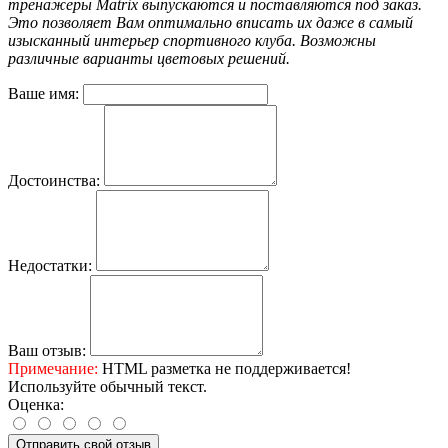
тренажеры Matrix выпускаются и поставляются под заказ.
Это позволяет Вам оптимально вписать их даже в самый
изысканный интерьер спортивного клуба. Возможны
различные варианты цветовых решений.
Ваше имя:
Достоинства:
Недостатки:
Ваш отзыв:
Примечание:
HTML разметка не поддерживается!
Используйте обычный текст.
Оценка:
Отправить свой отзыв