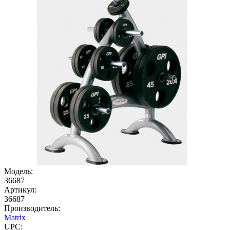
Модель:
36687
Артикул:
36687
Производитель:
Matrix
UPC: