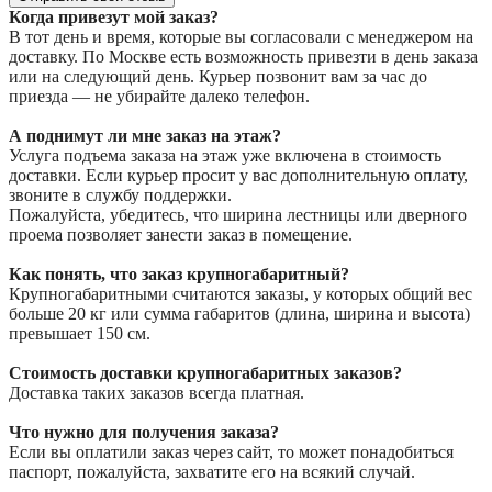
Когда привезут мой заказ?
В тот день и время, которые вы согласовали с менеджером на
доставку. По Москве есть возможность привезти в день заказа
или на следующий день. Курьер позвонит вам за час до
приезда — не убирайте далеко телефон.
А поднимут ли мне заказ на этаж?
Услуга подъема заказа на этаж уже включена в стоимость
доставки. Если курьер просит у вас дополнительную оплату,
звоните в службу поддержки.
Пожалуйста, убедитесь, что ширина лестницы или дверного
проема позволяет занести заказ в помещение.
Как понять, что заказ крупногабаритный?
Крупногабаритными считаются заказы, у которых общий вес
больше 20 кг или сумма габаритов (длина, ширина и высота)
превышает 150 см.
Стоимость доставки крупногабаритных заказов?
Доставка таких заказов всегда платная.
Что нужно для получения заказа?
Если вы оплатили заказ через сайт, то может понадобиться
паспорт, пожалуйста, захватите его на всякий случай.