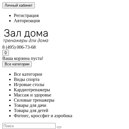
Личный кабинет
Регистрация
Авторизация
8 (495) 006-73-68
0
Ваша корзина пуста!
Все категории
Все категории
Виды спорта
Игровые столы
Кардиотренажеры
Массаж и здоровье
Силовые тренажеры
Товары для дачи
Товары для детей
Фитнес, кроссфит и аэробика