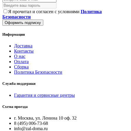
Я прочитал и согласен с условиями
Политика
Безопасности
Оформить подписку
Информация
Доставка
Контакты
О нас
Оплата
Сборка
Политика Безопасности
Служба поддержки
Гарантия и сервисные центры
Схема проезда
г. Москва, ул. Ленина 10 оф. 32
8 (495) 006-73-68
info@zal-doma.ru