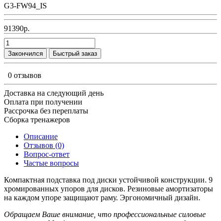
G3-FW94_IS
91390р.
Закончился
Быстрый заказ
0 отзывов
Доставка на следующий день
Оплата при получении
Рассрочка без переплаты
Сборка тренажеров
Описание
Отзывов (0)
Вопрос-ответ
Частые вопросы
Компактная подставка под диски устойчивой конструкции. 9
хромированных упоров для дисков. Резиновые амортизаторы
на каждом упоре защищают раму. Эргономичный дизайн.
Обращаем Ваше внимание, что профессиональные силовые