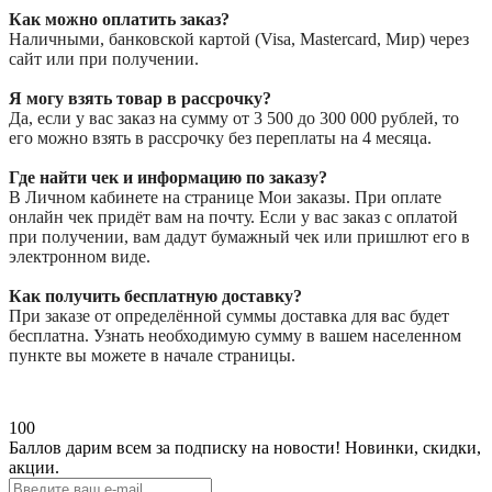
Как можно оплатить заказ?
Наличными, банковской картой (Visa, Mastercard, Мир) через
сайт или при получении.
Я могу взять товар в рассрочку?
Да, если у вас заказ на сумму от 3 500 до 300 000 рублей, то
его можно взять в рассрочку без переплаты на 4 месяца.
Где найти чек и информацию по заказу?
В Личном кабинете на странице Мои заказы. При оплате
онлайн чек придёт вам на почту. Если у вас заказ с оплатой
при получении, вам дадут бумажный чек или пришлют его в
электронном виде.
Как получить бесплатную доставку?
При заказе от определённой суммы доставка для вас будет
бесплатна. Узнать необходимую сумму в вашем населенном
пункте вы можете в начале страницы.
100
Баллов дарим всем за подписку на новости!
Новинки, скидки,
акции.