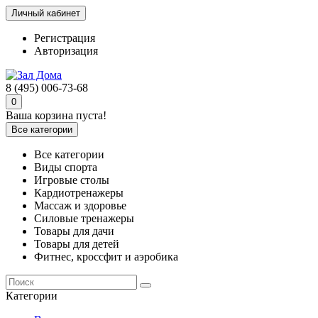
Личный кабинет
Регистрация
Авторизация
8 (495) 006-73-68
0
Ваша корзина пуста!
Все категории
Все категории
Виды спорта
Игровые столы
Кардиотренажеры
Массаж и здоровье
Силовые тренажеры
Товары для дачи
Товары для детей
Фитнес, кроссфит и аэробика
Категории