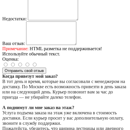
Недостатки:
Ваш отзыв:
Примечание:
HTML разметка не поддерживается!
Используйте обычный текст.
Оценка:
Отправить свой отзыв
Когда привезут мой заказ?
В тот день и время, которые вы согласовали с менеджером на
доставку. По Москве есть возможность привезти в день заказа
или на следующий день. Курьер позвонит вам за час до
приезда — не убирайте далеко телефон.
А поднимут ли мне заказ на этаж?
Услуга подъема заказа на этаж уже включена в стоимость
доставки. Если курьер просит у вас дополнительную оплату,
звоните в службу поддержки.
Пожалуйста, убедитесь, что ширина лестницы или дверного