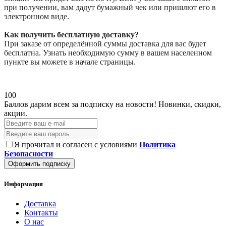
при получении, вам дадут бумажный чек или пришлют его в
электронном виде.
Как получить бесплатную доставку?
При заказе от определённой суммы доставка для вас будет
бесплатна. Узнать необходимую сумму в вашем населенном
пункте вы можете в начале страницы.
100
Баллов дарим всем за подписку на новости!
Новинки, скидки,
акции.
Я прочитал и согласен с условиями
Политика
Безопасности
Оформить подписку
Информация
Доставка
Контакты
О нас