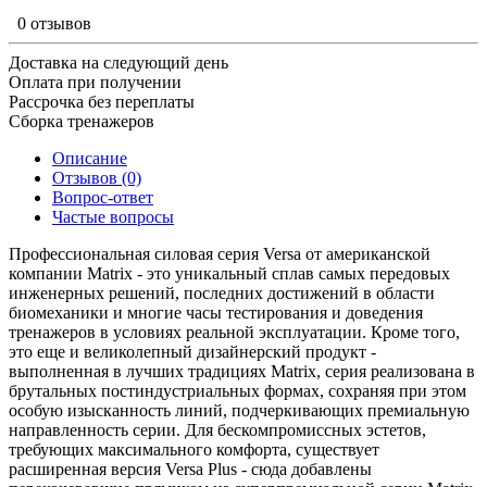
0 отзывов
Доставка на следующий день
Оплата при получении
Рассрочка без переплаты
Сборка тренажеров
Описание
Отзывов (0)
Вопрос-ответ
Частые вопросы
Профессиональная силовая серия Versa от американской
компании Matrix - это уникальный сплав самых передовых
инженерных решений, последних достижений в области
биомеханики и многие часы тестирования и доведения
тренажеров в условиях реальной эксплуатации. Кроме того,
это еще и великолепный дизайнерский продукт -
выполненная в лучших традициях Matrix, серия реализована в
брутальных постиндустриальных формах, сохраняя при этом
особую изысканность линий, подчеркивающих премиальную
направленность серии. Для бескомпромиссных эстетов,
требующих максимального комфорта, существует
расширенная версия Versa Plus - сюда добавлены