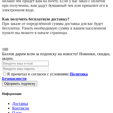
онлайн чек придёт вам на почту. Если у вас заказ с оплатой
при получении, вам дадут бумажный чек или пришлют его в
электронном виде.
Как получить бесплатную доставку?
При заказе от определённой суммы доставка для вас будет
бесплатна. Узнать необходимую сумму в вашем населенном
пункте вы можете в начале страницы.
100
Баллов дарим всем за подписку на новости!
Новинки, скидки,
акции.
Я прочитал и согласен с условиями
Политика
Безопасности
Оформить подписку
Информация
Доставка
Контакты
О нас