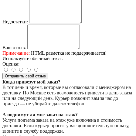
Недостатки:
Ваш отзыв:
Примечание:
HTML разметка не поддерживается!
Используйте обычный текст.
Оценка:
Отправить свой отзыв
Когда привезут мой заказ?
В тот день и время, которые вы согласовали с менеджером на
доставку. По Москве есть возможность привезти в день заказа
или на следующий день. Курьер позвонит вам за час до
приезда — не убирайте далеко телефон.
А поднимут ли мне заказ на этаж?
Услуга подъема заказа на этаж уже включена в стоимость
доставки. Если курьер просит у вас дополнительную оплату,
звоните в службу поддержки.