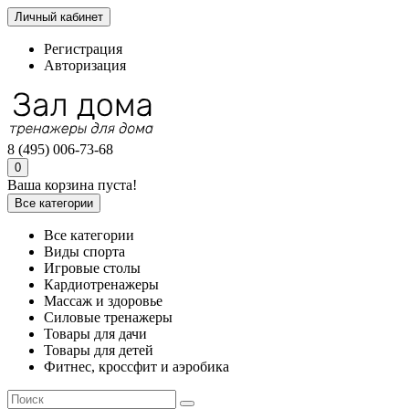
Личный кабинет
Регистрация
Авторизация
8 (495) 006-73-68
0
Ваша корзина пуста!
Все категории
Все категории
Виды спорта
Игровые столы
Кардиотренажеры
Массаж и здоровье
Силовые тренажеры
Товары для дачи
Товары для детей
Фитнес, кроссфит и аэробика