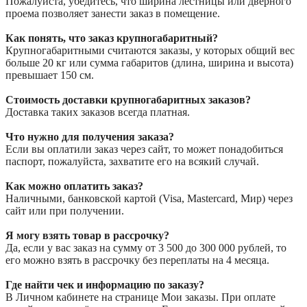
Пожалуйста, убедитесь, что ширина лестницы или дверного
проема позволяет занести заказ в помещение.
Как понять, что заказ крупногабаритный?
Крупногабаритными считаются заказы, у которых общий вес
больше 20 кг или сумма габаритов (длина, ширина и высота)
превышает 150 см.
Стоимость доставки крупногабаритных заказов?
Доставка таких заказов всегда платная.
Что нужно для получения заказа?
Если вы оплатили заказ через сайт, то может понадобиться
паспорт, пожалуйста, захватите его на всякий случай.
Как можно оплатить заказ?
Наличными, банковской картой (Visa, Mastercard, Мир) через
сайт или при получении.
Я могу взять товар в рассрочку?
Да, если у вас заказ на сумму от 3 500 до 300 000 рублей, то
его можно взять в рассрочку без переплаты на 4 месяца.
Где найти чек и информацию по заказу?
В Личном кабинете на странице Мои заказы. При оплате