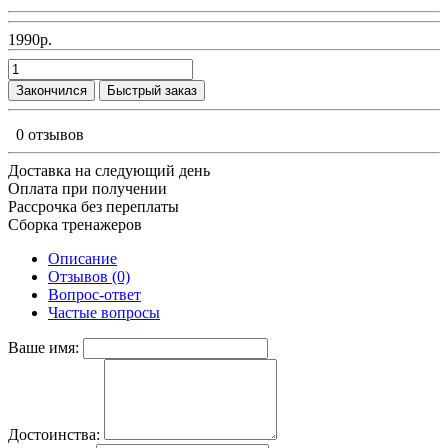
1990р.
Закончился
Быстрый заказ
0 отзывов
Доставка на следующий день
Оплата при получении
Рассрочка без переплаты
Сборка тренажеров
Описание
Отзывов (0)
Вопрос-ответ
Частые вопросы
Ваше имя:
Достоинства: