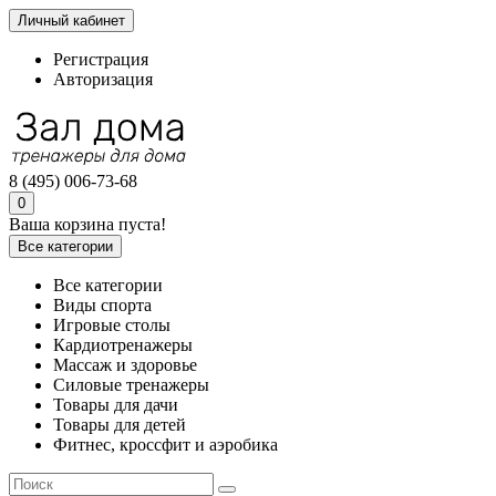
Личный кабинет
Регистрация
Авторизация
8 (495) 006-73-68
0
Ваша корзина пуста!
Все категории
Все категории
Виды спорта
Игровые столы
Кардиотренажеры
Массаж и здоровье
Силовые тренажеры
Товары для дачи
Товары для детей
Фитнес, кроссфит и аэробика