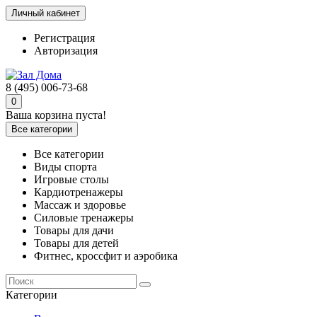
Личный кабинет
Регистрация
Авторизация
8 (495) 006-73-68
0
Ваша корзина пуста!
Все категории
Все категории
Виды спорта
Игровые столы
Кардиотренажеры
Массаж и здоровье
Силовые тренажеры
Товары для дачи
Товары для детей
Фитнес, кроссфит и аэробика
Категории