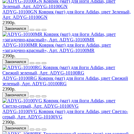
ADYG-10100GN Коврик (мат) для йоги Adidas, цвет Зеленый,
Арт. ADYG-10100GN
2390р.
Закончился
ADYG-10100MR Коврик (мат) для йоги Adidas, цвет
«загадочно-красный», Арт. ADYG-10100MR
2390р.
Закончился
ADYG-10100RG Коврик (мат) для йоги Adidas, цвет Свежий
зеленый, Арт. ADYG-10100RG
2390р.
Закончился
ADYG-10100VG Коврик (мат) для йоги Adidas, цвет Светло-
серый, Арт. ADYG-10100VG
2390р.
Закончился