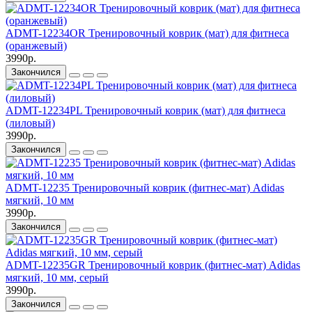
ADMT-12234OR Тренировочный коврик (мат) для фитнеса
(оранжевый)
3990р.
Закончился
ADMT-12234PL Тренировочный коврик (мат) для фитнеса
(лиловый)
3990р.
Закончился
ADMT-12235 Тренировочный коврик (фитнес-мат) Adidas
мягкий, 10 мм
3990р.
Закончился
ADMT-12235GR Тренировочный коврик (фитнес-мат) Adidas
мягкий, 10 мм, серый
3990р.
Закончился