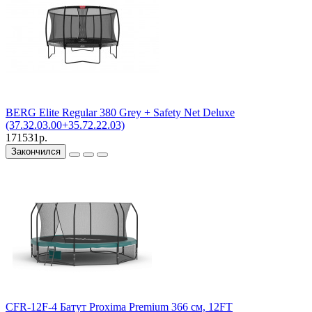
BERG Elite Regular 380 Grey + Safety Net Deluxe
(37.32.03.00+35.72.22.03)
171531р.
Закончился
CFR-12F-4 Батут Proxima Premium 366 см, 12FT