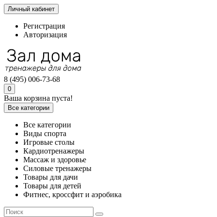
Личный кабинет
Регистрация
Авторизация
8 (495) 006-73-68
0
Ваша корзина пуста!
Все категории
Все категории
Виды спорта
Игровые столы
Кардиотренажеры
Массаж и здоровье
Силовые тренажеры
Товары для дачи
Товары для детей
Фитнес, кроссфит и аэробика