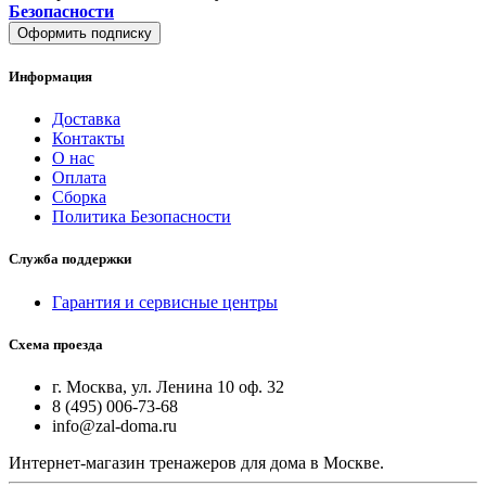
Безопасности
Оформить подписку
Информация
Доставка
Контакты
О нас
Оплата
Сборка
Политика Безопасности
Служба поддержки
Гарантия и сервисные центры
Схема проезда
г. Москва, ул. Ленина 10 оф. 32
8 (495) 006-73-68
info@zal-doma.ru
Интернет-магазин тренажеров для дома в Москве.