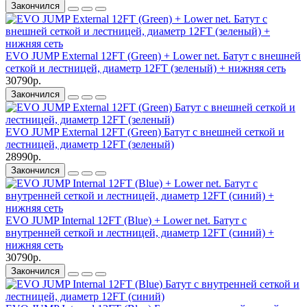
Закончился
EVO JUMP External 12FT (Green) + Lower net. Батут с внешней
сеткой и лестницей, диаметр 12FT (зеленый) + нижняя сеть
30790р.
Закончился
EVO JUMP External 12FT (Green) Батут с внешней сеткой и
лестницей, диаметр 12FT (зеленый)
28990р.
Закончился
EVO JUMP Internal 12FT (Blue) + Lower net. Батут с
внутренней сеткой и лестницей, диаметр 12FT (синий) +
нижняя сеть
30790р.
Закончился