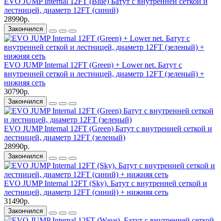
EVO JUMP Internal 12FT (Blue) Батут с внутренней сеткой и
лестницей, диаметр 12FT (синий)
28990р.
Закончился
EVO JUMP Internal 12FT (Green) + Lower net. Батут с
внутренней сеткой и лестницей, диаметр 12FT (зеленый) +
нижняя сеть
30790р.
Закончился
EVO JUMP Internal 12FT (Green) Батут с внутренней сеткой и
лестницей, диаметр 12FT (зеленый)
28990р.
Закончился
EVO JUMP Internal 12FT (Sky). Батут с внутренней сеткой и
лестницей, диаметр 12FT (синий) + нижняя сеть
31490р.
Закончился