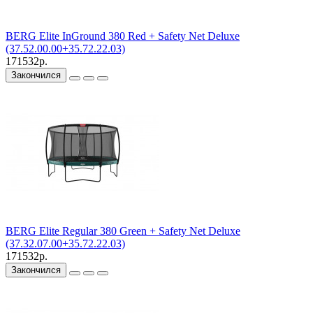
BERG Elite InGround 380 Red + Safety Net Deluxe
(37.52.00.00+35.72.22.03)
171532р.
Закончился
BERG Elite Regular 380 Green + Safety Net Deluxe
(37.32.07.00+35.72.22.03)
171532р.
Закончился