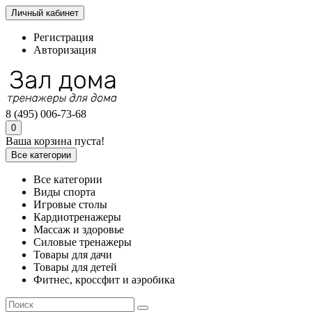
Личный кабинет
Регистрация
Авторизация
8 (495) 006-73-68
0
Ваша корзина пуста!
Все категории
Все категории
Виды спорта
Игровые столы
Кардиотренажеры
Массаж и здоровье
Силовые тренажеры
Товары для дачи
Товары для детей
Фитнес, кроссфит и аэробика