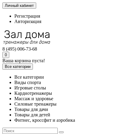
Личный кабинет
Регистрация
Авторизация
8 (495) 006-73-68
0
Ваша корзина пуста!
Все категории
Все категории
Виды спорта
Игровые столы
Кардиотренажеры
Массаж и здоровье
Силовые тренажеры
Товары для дачи
Товары для детей
Фитнес, кроссфит и аэробика