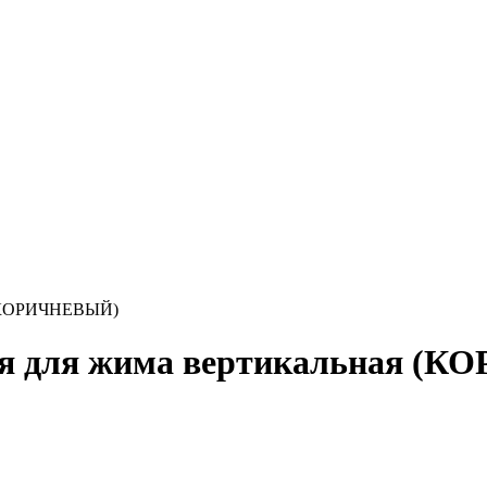
 (КОРИЧНЕВЫЙ)
 для жима вертикальная (