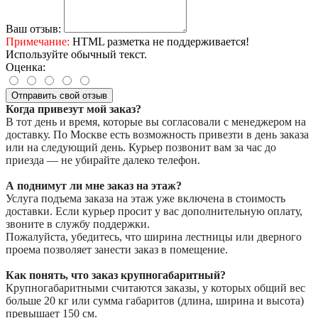
Ваш отзыв:
Примечание:
HTML разметка не поддерживается!
Используйте обычный текст.
Оценка:
Отправить свой отзыв
Когда привезут мой заказ?
В тот день и время, которые вы согласовали с менеджером на
доставку. По Москве есть возможность привезти в день заказа
или на следующий день. Курьер позвонит вам за час до
приезда — не убирайте далеко телефон.
А поднимут ли мне заказ на этаж?
Услуга подъема заказа на этаж уже включена в стоимость
доставки. Если курьер просит у вас дополнительную оплату,
звоните в службу поддержки.
Пожалуйста, убедитесь, что ширина лестницы или дверного
проема позволяет занести заказ в помещение.
Как понять, что заказ крупногабаритный?
Крупногабаритными считаются заказы, у которых общий вес
больше 20 кг или сумма габаритов (длина, ширина и высота)
превышает 150 см.