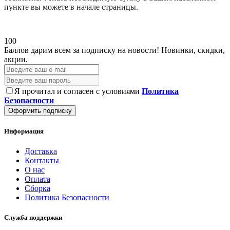
пункте вы можете в начале страницы.
100
Баллов дарим всем за подписку на новости!
Новинки, скидки,
акции.
Я прочитал и согласен с условиями
Политика
Безопасности
Оформить подписку
Информация
Доставка
Контакты
О нас
Оплата
Сборка
Политика Безопасности
Служба поддержки