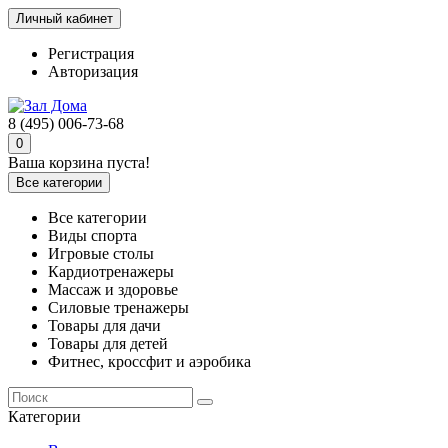
Личный кабинет
Регистрация
Авторизация
8 (495) 006-73-68
0
Ваша корзина пуста!
Все категории
Все категории
Виды спорта
Игровые столы
Кардиотренажеры
Массаж и здоровье
Силовые тренажеры
Товары для дачи
Товары для детей
Фитнес, кроссфит и аэробика
Категории