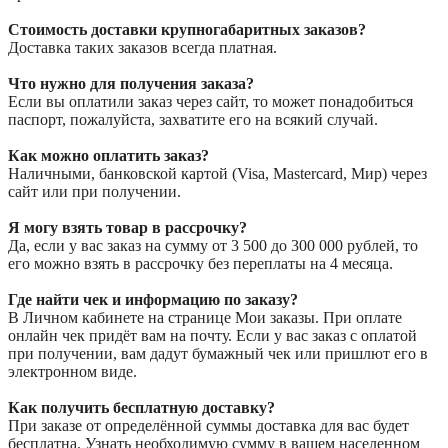
Стоимость доставки крупногабаритных заказов?
Доставка таких заказов всегда платная.
Что нужно для получения заказа?
Если вы оплатили заказ через сайт, то может понадобиться
паспорт, пожалуйста, захватите его на всякий случай.
Как можно оплатить заказ?
Наличными, банковской картой (Visa, Mastercard, Мир) через
сайт или при получении.
Я могу взять товар в рассрочку?
Да, если у вас заказ на сумму от 3 500 до 300 000 рублей, то
его можно взять в рассрочку без переплаты на 4 месяца.
Где найти чек и информацию по заказу?
В Личном кабинете на странице Мои заказы. При оплате
онлайн чек придёт вам на почту. Если у вас заказ с оплатой
при получении, вам дадут бумажный чек или пришлют его в
электронном виде.
Как получить бесплатную доставку?
При заказе от определённой суммы доставка для вас будет
бесплатна. Узнать необходимую сумму в вашем населенном