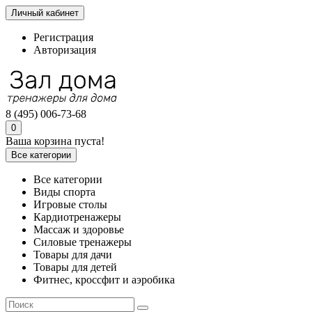
Личный кабинет
Регистрация
Авторизация
8 (495) 006-73-68
0
Ваша корзина пуста!
Все категории
Все категории
Виды спорта
Игровые столы
Кардиотренажеры
Массаж и здоровье
Силовые тренажеры
Товары для дачи
Товары для детей
Фитнес, кроссфит и аэробика