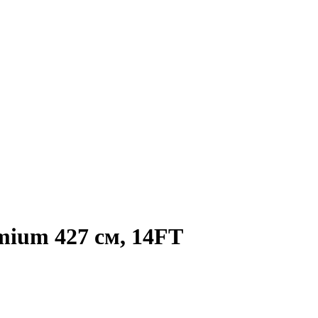
mium 427 см, 14FT