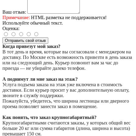
Ваш отзыв:
Примечание:
HTML разметка не поддерживается!
Используйте обычный текст.
Оценка:
Отправить свой отзыв
Когда привезут мой заказ?
В тот день и время, которые вы согласовали с менеджером на
доставку. По Москве есть возможность привезти в день заказа
или на следующий день. Курьер позвонит вам за час до
приезда — не убирайте далеко телефон.
А поднимут ли мне заказ на этаж?
Услуга подъема заказа на этаж уже включена в стоимость
доставки. Если курьер просит у вас дополнительную оплату,
звоните в службу поддержки.
Пожалуйста, убедитесь, что ширина лестницы или дверного
проема позволяет занести заказ в помещение.
Как понять, что заказ крупногабаритный?
Крупногабаритными считаются заказы, у которых общий вес
больше 20 кг или сумма габаритов (длина, ширина и высота)
превышает 150 см.