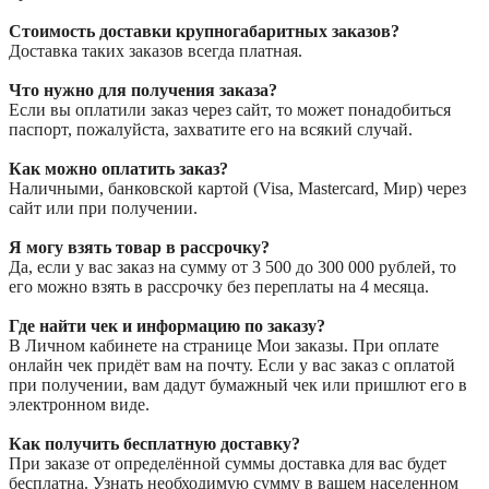
Стоимость доставки крупногабаритных заказов?
Доставка таких заказов всегда платная.
Что нужно для получения заказа?
Если вы оплатили заказ через сайт, то может понадобиться
паспорт, пожалуйста, захватите его на всякий случай.
Как можно оплатить заказ?
Наличными, банковской картой (Visa, Mastercard, Мир) через
сайт или при получении.
Я могу взять товар в рассрочку?
Да, если у вас заказ на сумму от 3 500 до 300 000 рублей, то
его можно взять в рассрочку без переплаты на 4 месяца.
Где найти чек и информацию по заказу?
В Личном кабинете на странице Мои заказы. При оплате
онлайн чек придёт вам на почту. Если у вас заказ с оплатой
при получении, вам дадут бумажный чек или пришлют его в
электронном виде.
Как получить бесплатную доставку?
При заказе от определённой суммы доставка для вас будет
бесплатна. Узнать необходимую сумму в вашем населенном