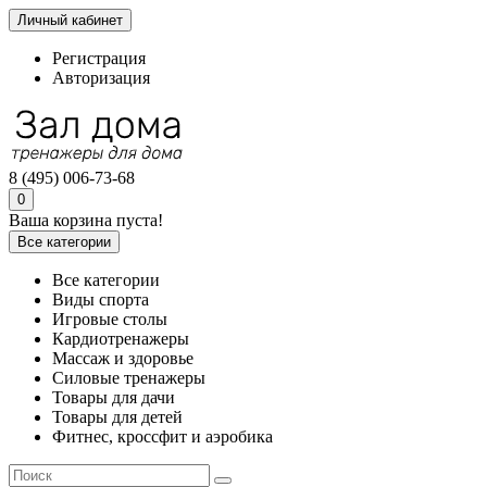
Личный кабинет
Регистрация
Авторизация
8 (495) 006-73-68
0
Ваша корзина пуста!
Все категории
Все категории
Виды спорта
Игровые столы
Кардиотренажеры
Массаж и здоровье
Силовые тренажеры
Товары для дачи
Товары для детей
Фитнес, кроссфит и аэробика