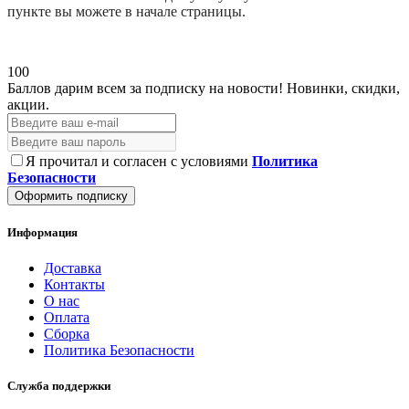
пункте вы можете в начале страницы.
100
Баллов дарим всем за подписку на новости!
Новинки, скидки,
акции.
Я прочитал и согласен с условиями
Политика
Безопасности
Оформить подписку
Информация
Доставка
Контакты
О нас
Оплата
Сборка
Политика Безопасности
Служба поддержки