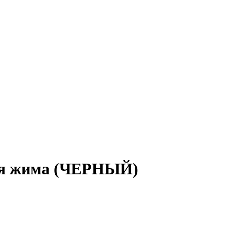
я жима (ЧЕРНЫЙ)