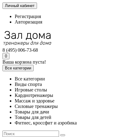
Личный кабинет
Регистрация
Авторизация
8 (495) 006-73-68
0
Ваша корзина пуста!
Все категории
Все категории
Виды спорта
Игровые столы
Кардиотренажеры
Массаж и здоровье
Силовые тренажеры
Товары для дачи
Товары для детей
Фитнес, кроссфит и аэробика