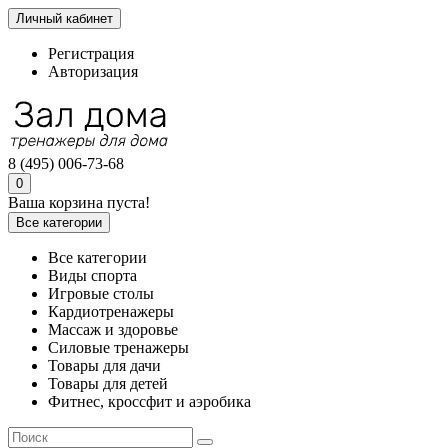
Личный кабинет
Регистрация
Авторизация
8 (495) 006-73-68
0
Ваша корзина пуста!
Все категории
Все категории
Виды спорта
Игровые столы
Кардиотренажеры
Массаж и здоровье
Силовые тренажеры
Товары для дачи
Товары для детей
Фитнес, кроссфит и аэробика