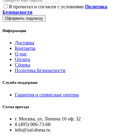
Я прочитал и согласен с условиями
Политика
Безопасности
Оформить подписку
Информация
Доставка
Контакты
О нас
Оплата
Сборка
Политика Безопасности
Служба поддержки
Гарантия и сервисные центры
Схема проезда
г. Москва, ул. Ленина 10 оф. 32
8 (495) 006-73-68
info@zal-doma.ru