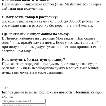
Наличными, банковской картой (Visa, Mastercard, Мир) через
сайт или при получении.
Я могу взять товар в рассрочку?
Да, если у вас заказ на сумму от 3 500 до 300 000 рублей, то
его можно взять в рассрочку без переплаты на 4 месяца.
Где найти чек и информацию по заказу?
В Личном кабинете на странице Мои заказы. При оплате
онлайн чек придёт вам на почту. Если у вас заказ с оплатой
при получении, вам дадут бумажный чек или пришлют его в
электронном виде.
Как получить бесплатную доставку?
При заказе от определённой суммы доставка для вас будет
бесплатна. Узнать необходимую сумму в вашем населенном
пункте вы можете в начале страницы.
100
Баллов дарим всем за подписку на новости!
Новинки, скидки,
акции.