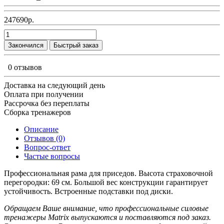
247690р.
Закончился
Быстрый заказ
0 отзывов
Доставка на следующий день
Оплата при получении
Рассрочка без переплаты
Сборка тренажеров
Описание
Отзывов (0)
Вопрос-ответ
Частые вопросы
Профессиональная рама для приседов. Высота страховочной
перегородки: 69 см. Большой вес конструкции гарантирует
устойчивость. Встроенные подставки под диски.
Обращаем Ваше внимание, что профессиональные силовые
тренажеры Matrix выпускаются и поставляются под заказ.