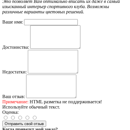
Это позволяет Вам оптимально вписать их даже в самый
изысканный интерьер спортивного клуба. Возможны
различные варианты цветовых решений.
Ваше имя:
Достоинства:
Недостатки:
Ваш отзыв:
Примечание:
HTML разметка не поддерживается!
Используйте обычный текст.
Оценка:
Отправить свой отзыв
Когда привезут мой заказ?