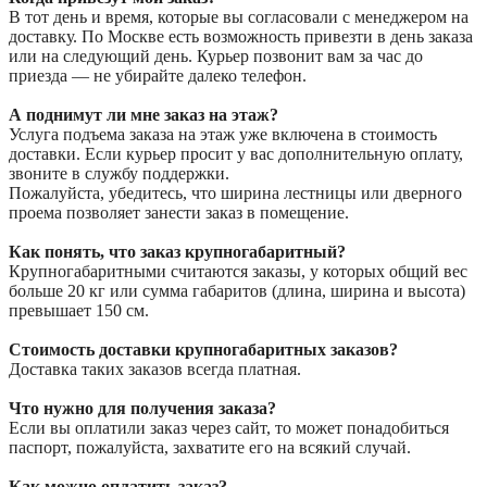
В тот день и время, которые вы согласовали с менеджером на
доставку. По Москве есть возможность привезти в день заказа
или на следующий день. Курьер позвонит вам за час до
приезда — не убирайте далеко телефон.
А поднимут ли мне заказ на этаж?
Услуга подъема заказа на этаж уже включена в стоимость
доставки. Если курьер просит у вас дополнительную оплату,
звоните в службу поддержки.
Пожалуйста, убедитесь, что ширина лестницы или дверного
проема позволяет занести заказ в помещение.
Как понять, что заказ крупногабаритный?
Крупногабаритными считаются заказы, у которых общий вес
больше 20 кг или сумма габаритов (длина, ширина и высота)
превышает 150 см.
Стоимость доставки крупногабаритных заказов?
Доставка таких заказов всегда платная.
Что нужно для получения заказа?
Если вы оплатили заказ через сайт, то может понадобиться
паспорт, пожалуйста, захватите его на всякий случай.
Как можно оплатить заказ?