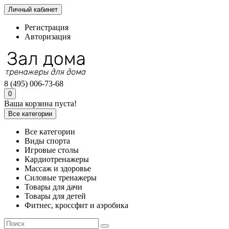
Личный кабинет
Регистрация
Авторизация
8 (495) 006-73-68
0
Ваша корзина пуста!
Все категории
Все категории
Виды спорта
Игровые столы
Кардиотренажеры
Массаж и здоровье
Силовые тренажеры
Товары для дачи
Товары для детей
Фитнес, кроссфит и аэробика