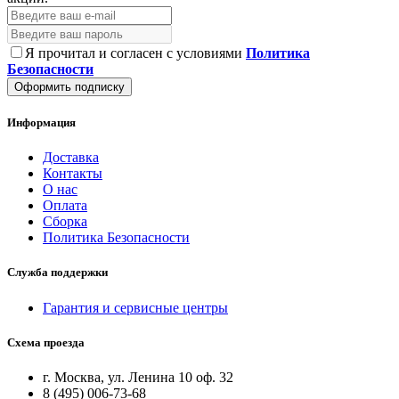
Я прочитал и согласен с условиями
Политика
Безопасности
Оформить подписку
Информация
Доставка
Контакты
О нас
Оплата
Сборка
Политика Безопасности
Служба поддержки
Гарантия и сервисные центры
Схема проезда
г. Москва, ул. Ленина 10 оф. 32
8 (495) 006-73-68