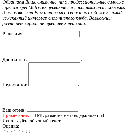
Обращаем Ваше внимание, что профессиональные силовые
тренажеры Matrix выпускаются и поставляются под заказ.
Это позволяет Вам оптимально вписать их даже в самый
изысканный интерьер спортивного клуба. Возможны
различные варианты цветовых решений.
Ваше имя:
Достоинства:
Недостатки:
Ваш отзыв:
Примечание:
HTML разметка не поддерживается!
Используйте обычный текст.
Оценка: