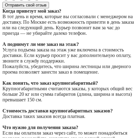
Отправить свой отзыв
Когда привезут мой заказ?
В тот день и время, которые вы согласовали с менеджером на
доставку. По Москве есть возможность привезти в день заказа
или на следующий день. Курьер позвонит вам за час до
приезда — не убирайте далеко телефон.
А поднимут ли мне заказ на этаж?
Услуга подъема заказа на этаж уже включена в стоимость
доставки. Если курьер просит у вас дополнительную оплату,
звоните в службу поддержки.
Пожалуйста, убедитесь, что ширина лестницы или дверного
проема позволяет занести заказ в помещение.
Как понять, что заказ крупногабаритный?
Крупногабаритными считаются заказы, у которых общий вес
больше 20 кг или сумма габаритов (длина, ширина и высота)
превышает 150 см.
Стоимость доставки крупногабаритных заказов?
Доставка таких заказов всегда платная.
Что нужно для получения заказа?
Если вы оплатили заказ через сайт, то может понадобиться