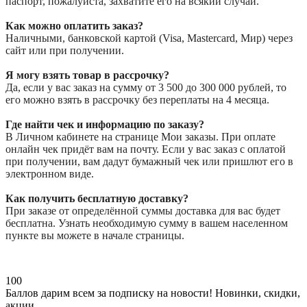
паспорт, пожалуйста, захватите его на всякий случай.
Как можно оплатить заказ?
Наличными, банковской картой (Visa, Mastercard, Мир) через
сайт или при получении.
Я могу взять товар в рассрочку?
Да, если у вас заказ на сумму от 3 500 до 300 000 рублей, то
его можно взять в рассрочку без переплаты на 4 месяца.
Где найти чек и информацию по заказу?
В Личном кабинете на странице Мои заказы. При оплате
онлайн чек придёт вам на почту. Если у вас заказ с оплатой
при получении, вам дадут бумажный чек или пришлют его в
электронном виде.
Как получить бесплатную доставку?
При заказе от определённой суммы доставка для вас будет
бесплатна. Узнать необходимую сумму в вашем населенном
пункте вы можете в начале страницы.
100
Баллов дарим всем за подписку на новости!
Новинки, скидки,
акции.