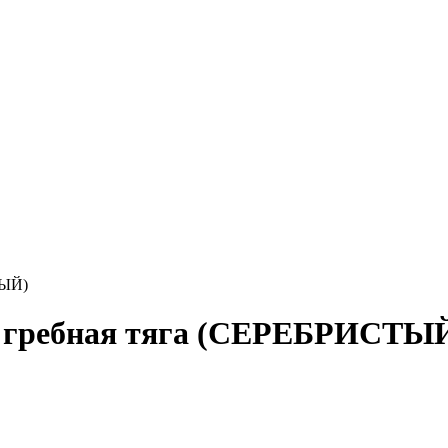
ТЫЙ)
 гребная тяга (СЕРЕБРИСТЫ