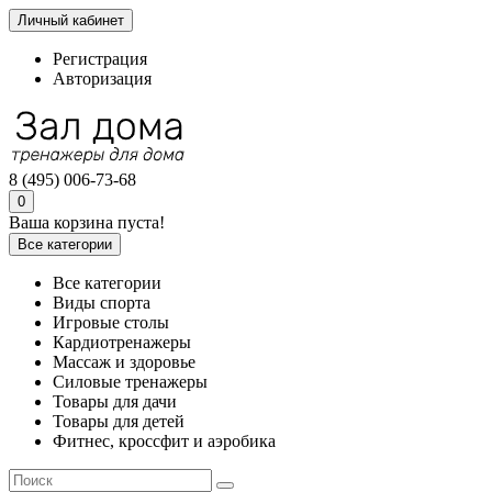
Личный кабинет
Регистрация
Авторизация
8 (495) 006-73-68
0
Ваша корзина пуста!
Все категории
Все категории
Виды спорта
Игровые столы
Кардиотренажеры
Массаж и здоровье
Силовые тренажеры
Товары для дачи
Товары для детей
Фитнес, кроссфит и аэробика