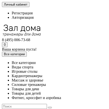
Личный кабинет
Регистрация
Авторизация
8 (495) 006-73-68
0
Ваша корзина пуста!
Все категории
Все категории
Виды спорта
Игровые столы
Кардиотренажеры
Массаж и здоровье
Силовые тренажеры
Товары для дачи
Товары для детей
Фитнес, кроссфит и аэробика