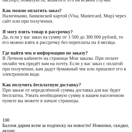
Как можно оплатить заказ?
Наличными, банковской картой (Visa, Mastercard, Мир) через
сайт или при получении.
Я могу взять товар в рассрочку?
Да, если у вас заказ на сумму от 3 500 до 300 000 рублей, то
его можно взять в рассрочку без переплаты на 4 месяца.
Где найти чек и информацию по заказу?
В Личном кабинете на странице Мои заказы. При оплате
онлайн чек придёт вам на почту. Если у вас заказ с оплатой
при получении, вам дадут бумажный чек или пришлют его в
электронном виде.
Как получить бесплатную доставку?
При заказе от определённой суммы доставка для вас будет
бесплатна. Узнать необходимую сумму в вашем населенном
пункте вы можете в начале страницы.
100
Баллов дарим всем за подписку на новости!
Новинки, скидки,
акции.