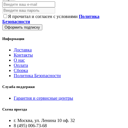
Я прочитал и согласен с условиями
Политика
Безопасности
Оформить подписку
Информация
Доставка
Контакты
О нас
Оплата
Сборка
Политика Безопасности
Служба поддержки
Гарантия и сервисные центры
Схема проезда
г. Москва, ул. Ленина 10 оф. 32
8 (495) 006-73-68