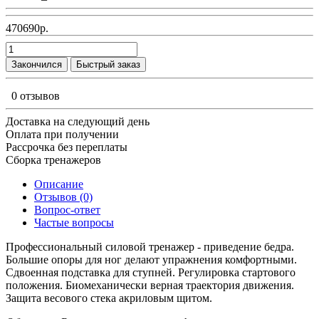
470690р.
Закончился
Быстрый заказ
0 отзывов
Доставка на следующий день
Оплата при получении
Рассрочка без переплаты
Сборка тренажеров
Описание
Отзывов (0)
Вопрос-ответ
Частые вопросы
Профессиональный силовой тренажер - приведение бедра.
Большие опоры для ног делают упражнения комфортными.
Сдвоенная подставка для ступней. Регулировка стартового
положения. Биомеханически верная траектория движения.
Защита весового стека акриловым щитом.