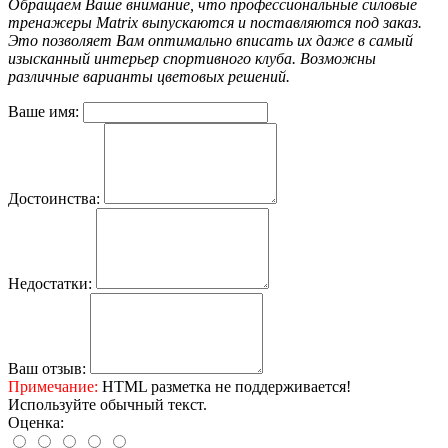
Обращаем Ваше внимание, что профессиональные силовые
тренажеры Matrix выпускаются и поставляются под заказ.
Это позволяет Вам оптимально вписать их даже в самый
изысканный интерьер спортивного клуба. Возможны
различные варианты цветовых решений.
Ваше имя:
Достоинства:
Недостатки:
Ваш отзыв:
Примечание:
HTML разметка не поддерживается!
Используйте обычный текст.
Оценка: