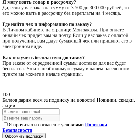
Я могу взять товар в рассрочку?
Да, если у вас заказ на сумму от 3 500 до 300 000 рублей, то
его можно взять в рассрочку без переплаты на 4 месяца.
Где найти чек и информацию по заказу?
В Личном кабинете на странице Мои заказы. При оплате
онлайн чек придёт вам на почту. Если у вас заказ с оплатой
при получении, вам дадут бумажный чек или пришлют его в
электронном виде.
Как получить бесплатную доставку?
При заказе от определённой суммы доставка для вас будет
бесплатна. Узнать необходимую сумму в вашем населенном
пункте вы можете в начале страницы.
100
Баллов дарим всем за подписку на новости!
Новинки, скидки,
акции.
Я прочитал и согласен с условиями
Политика
Безопасности
Оформить подписку