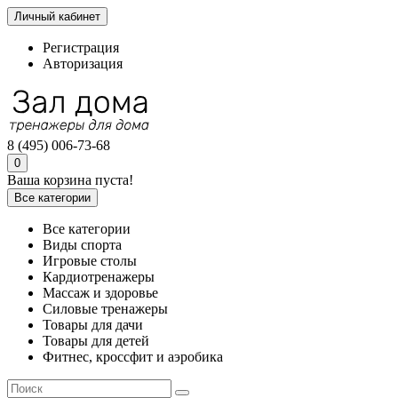
Личный кабинет
Регистрация
Авторизация
8 (495) 006-73-68
0
Ваша корзина пуста!
Все категории
Все категории
Виды спорта
Игровые столы
Кардиотренажеры
Массаж и здоровье
Силовые тренажеры
Товары для дачи
Товары для детей
Фитнес, кроссфит и аэробика