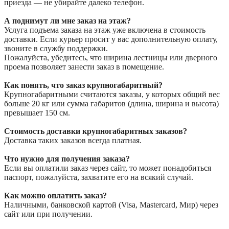
приезда — не убирайте далеко телефон.
А поднимут ли мне заказ на этаж?
Услуга подъема заказа на этаж уже включена в стоимость
доставки. Если курьер просит у вас дополнительную оплату,
звоните в службу поддержки.
Пожалуйста, убедитесь, что ширина лестницы или дверного
проема позволяет занести заказ в помещение.
Как понять, что заказ крупногабаритный?
Крупногабаритными считаются заказы, у которых общий вес
больше 20 кг или сумма габаритов (длина, ширина и высота)
превышает 150 см.
Стоимость доставки крупногабаритных заказов?
Доставка таких заказов всегда платная.
Что нужно для получения заказа?
Если вы оплатили заказ через сайт, то может понадобиться
паспорт, пожалуйста, захватите его на всякий случай.
Как можно оплатить заказ?
Наличными, банковской картой (Visa, Mastercard, Мир) через
сайт или при получении.