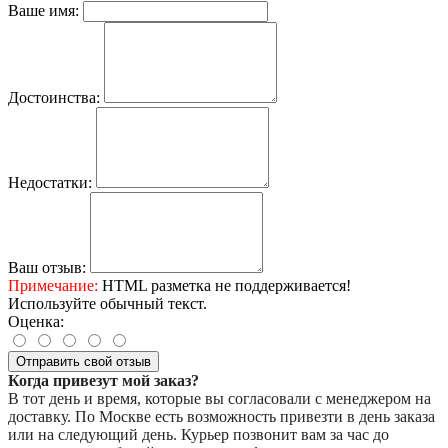
Ваше имя:
Достоинства:
Недостатки:
Ваш отзыв:
Примечание:
HTML разметка не поддерживается!
Используйте обычный текст.
Оценка:
Отправить свой отзыв
Когда привезут мой заказ?
В тот день и время, которые вы согласовали с менеджером на
доставку. По Москве есть возможность привезти в день заказа
или на следующий день. Курьер позвонит вам за час до