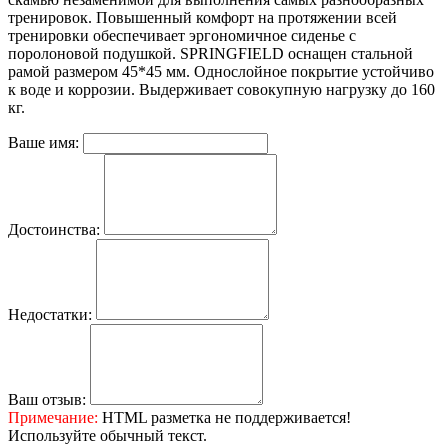
тренировок. Повышенный комфорт на протяжении всей
тренировки обеспечивает эргономичное сиденье с
поролоновой подушкой. SPRINGFIELD оснащен стальной
рамой размером 45*45 мм. Однослойное покрытие устойчиво
к воде и коррозии. Выдерживает совокупную нагрузку до 160
кг.
Ваше имя:
Достоинства:
Недостатки:
Ваш отзыв:
Примечание:
HTML разметка не поддерживается!
Используйте обычный текст.