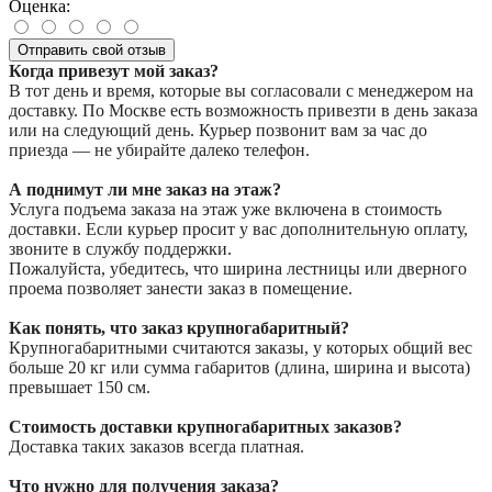
Оценка:
Отправить свой отзыв
Когда привезут мой заказ?
В тот день и время, которые вы согласовали с менеджером на
доставку. По Москве есть возможность привезти в день заказа
или на следующий день. Курьер позвонит вам за час до
приезда — не убирайте далеко телефон.
А поднимут ли мне заказ на этаж?
Услуга подъема заказа на этаж уже включена в стоимость
доставки. Если курьер просит у вас дополнительную оплату,
звоните в службу поддержки.
Пожалуйста, убедитесь, что ширина лестницы или дверного
проема позволяет занести заказ в помещение.
Как понять, что заказ крупногабаритный?
Крупногабаритными считаются заказы, у которых общий вес
больше 20 кг или сумма габаритов (длина, ширина и высота)
превышает 150 см.
Стоимость доставки крупногабаритных заказов?
Доставка таких заказов всегда платная.
Что нужно для получения заказа?