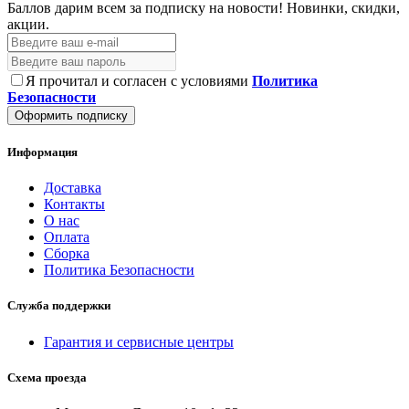
Баллов дарим всем за подписку на новости!
Новинки, скидки,
акции.
Я прочитал и согласен с условиями
Политика
Безопасности
Оформить подписку
Информация
Доставка
Контакты
О нас
Оплата
Сборка
Политика Безопасности
Служба поддержки
Гарантия и сервисные центры
Схема проезда