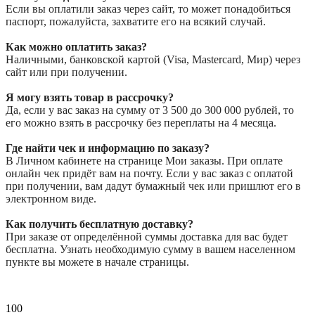
Если вы оплатили заказ через сайт, то может понадобиться
паспорт, пожалуйста, захватите его на всякий случай.
Как можно оплатить заказ?
Наличными, банковской картой (Visa, Mastercard, Мир) через
сайт или при получении.
Я могу взять товар в рассрочку?
Да, если у вас заказ на сумму от 3 500 до 300 000 рублей, то
его можно взять в рассрочку без переплаты на 4 месяца.
Где найти чек и информацию по заказу?
В Личном кабинете на странице Мои заказы. При оплате
онлайн чек придёт вам на почту. Если у вас заказ с оплатой
при получении, вам дадут бумажный чек или пришлют его в
электронном виде.
Как получить бесплатную доставку?
При заказе от определённой суммы доставка для вас будет
бесплатна. Узнать необходимую сумму в вашем населенном
пункте вы можете в начале страницы.
100