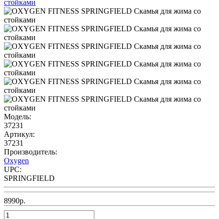
Модель:
37231
Артикул:
37231
Производитель:
Oxygen
UPC:
SPRINGFIELD
8990р.