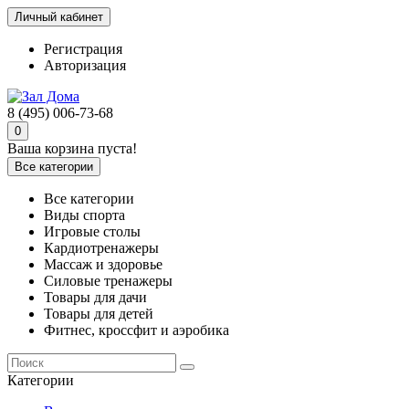
Личный кабинет
Регистрация
Авторизация
8 (495) 006-73-68
0
Ваша корзина пуста!
Все категории
Все категории
Виды спорта
Игровые столы
Кардиотренажеры
Массаж и здоровье
Силовые тренажеры
Товары для дачи
Товары для детей
Фитнес, кроссфит и аэробика
Категории