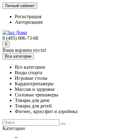
Личный кабинет
Регистрация
Авторизация
8 (495) 006-73-68
0
Ваша корзина пуста!
Все категории
Все категории
Виды спорта
Игровые столы
Кардиотренажеры
Массаж и здоровье
Силовые тренажеры
Товары для дачи
Товары для детей
Фитнес, кроссфит и аэробика
Категории