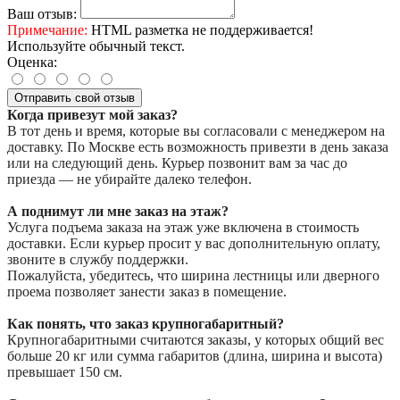
Ваш отзыв:
Примечание:
HTML разметка не поддерживается!
Используйте обычный текст.
Оценка:
Отправить свой отзыв
Когда привезут мой заказ?
В тот день и время, которые вы согласовали с менеджером на
доставку. По Москве есть возможность привезти в день заказа
или на следующий день. Курьер позвонит вам за час до
приезда — не убирайте далеко телефон.
А поднимут ли мне заказ на этаж?
Услуга подъема заказа на этаж уже включена в стоимость
доставки. Если курьер просит у вас дополнительную оплату,
звоните в службу поддержки.
Пожалуйста, убедитесь, что ширина лестницы или дверного
проема позволяет занести заказ в помещение.
Как понять, что заказ крупногабаритный?
Крупногабаритными считаются заказы, у которых общий вес
больше 20 кг или сумма габаритов (длина, ширина и высота)
превышает 150 см.