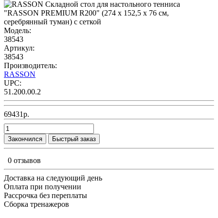
Модель:
38543
Артикул:
38543
Производитель:
RASSON
UPC:
51.200.00.2
69431р.
Закончился
Быстрый заказ
0 отзывов
Доставка на следующий день
Оплата при получении
Рассрочка без переплаты
Сборка тренажеров