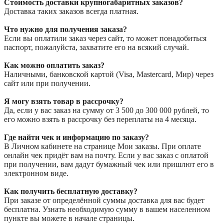
Стоимость доставки крупногабаритных заказов?
Доставка таких заказов всегда платная.
Что нужно для получения заказа?
Если вы оплатили заказ через сайт, то может понадобиться
паспорт, пожалуйста, захватите его на всякий случай.
Как можно оплатить заказ?
Наличными, банковской картой (Visa, Mastercard, Мир) через
сайт или при получении.
Я могу взять товар в рассрочку?
Да, если у вас заказ на сумму от 3 500 до 300 000 рублей, то
его можно взять в рассрочку без переплаты на 4 месяца.
Где найти чек и информацию по заказу?
В Личном кабинете на странице Мои заказы. При оплате
онлайн чек придёт вам на почту. Если у вас заказ с оплатой
при получении, вам дадут бумажный чек или пришлют его в
электронном виде.
Как получить бесплатную доставку?
При заказе от определённой суммы доставка для вас будет
бесплатна. Узнать необходимую сумму в вашем населенном
пункте вы можете в начале страницы.