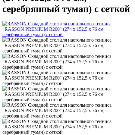
серебрянный туман) с сеткой