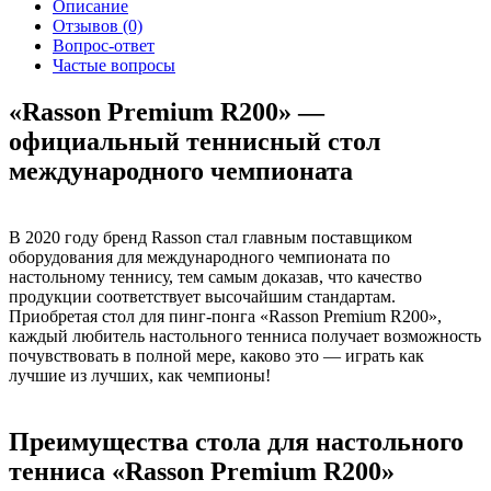
Описание
Отзывов (0)
Вопрос-ответ
Частые вопросы
«Rasson Premium R200» —
официальный теннисный стол
международного чемпионата
В 2020 году бренд Rasson стал главным поставщиком
оборудования для международного чемпионата по
настольному теннису, тем самым доказав, что качество
продукции соответствует высочайшим стандартам.
Приобретая стол для пинг-понга «Rasson Premium R200»,
каждый любитель настольного тенниса получает возможность
почувствовать в полной мере, каково это — играть как
лучшие из лучших, как чемпионы!
Преимущества стола для настольного
тенниса «Rasson Premium R200»