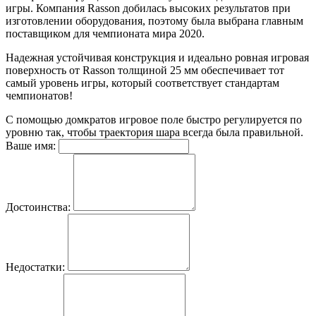
игры. Компания Rasson добилась высоких результатов при
изготовлении оборудования, поэтому была выбрана главным
поставщиком для чемпионата мира 2020.
Надежная устойчивая конструкция и идеально ровная игровая
поверхность от Rasson толщиной 25 мм обеспечивает тот
самый уровень игры, который соответствует стандартам
чемпионатов!
С помощью домкратов игровое поле быстро регулируется по
уровню так, чтобы траектория шара всегда была правильной.
Ваше имя:
Достоинства:
Недостатки: