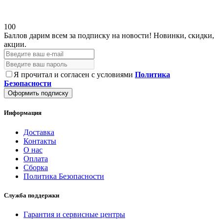
100
Баллов дарим всем за подписку на новости!
Новинки, скидки,
акции.
Я прочитал и согласен с условиями
Политика
Безопасности
Оформить подписку
Информация
Доставка
Контакты
О нас
Оплата
Сборка
Политика Безопасности
Служба поддержки
Гарантия и сервисные центры