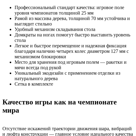
Профессиональный стандарт качества: игровое поле
уровня чемпионатов толщиной 25 мм
Рамой из массива дерева, толщиной 70 мм устойчива и
выглядит стильно
Удобный механизм складывания стола
Домкраты на ногах помогут быстро выставить уровень
стола
Легкое и быстрое перемещение и надежная фиксация
благодаря наличию четырех колес диаметром 127 мм с
механизмом блокировки
Место для хранения под игровым полем — ракетки и
мячи всегда под рукой
Уникальный экодизайн с применением отделки из
натурального дерева
Сетка в комплекте
Качество игры как на чемпионате
мира
Отсутствие искажений траектории движения шара, вибраций
и люфта конструкции — главное условие идеального качества