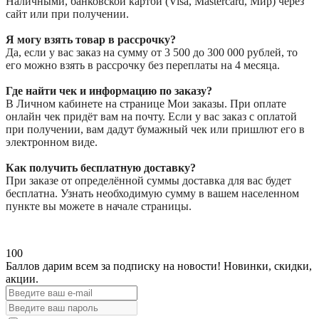
Наличными, банковской картой (Visa, Mastercard, Мир) через
сайт или при получении.
Я могу взять товар в рассрочку?
Да, если у вас заказ на сумму от 3 500 до 300 000 рублей, то
его можно взять в рассрочку без переплаты на 4 месяца.
Где найти чек и информацию по заказу?
В Личном кабинете на странице Мои заказы. При оплате
онлайн чек придёт вам на почту. Если у вас заказ с оплатой
при получении, вам дадут бумажный чек или пришлют его в
электронном виде.
Как получить бесплатную доставку?
При заказе от определённой суммы доставка для вас будет
бесплатна. Узнать необходимую сумму в вашем населенном
пункте вы можете в начале страницы.
100
Баллов дарим всем за подписку на новости!
Новинки, скидки,
акции.