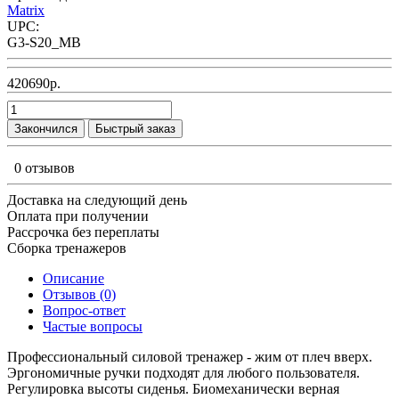
Matrix
UPC:
G3-S20_MB
420690р.
Закончился
Быстрый заказ
0 отзывов
Доставка на следующий день
Оплата при получении
Рассрочка без переплаты
Сборка тренажеров
Описание
Отзывов (0)
Вопрос-ответ
Частые вопросы
Профессиональный силовой тренажер - жим от плеч вверх.
Эргономичные ручки подходят для любого пользователя.
Регулировка высоты сиденья. Биомеханически верная