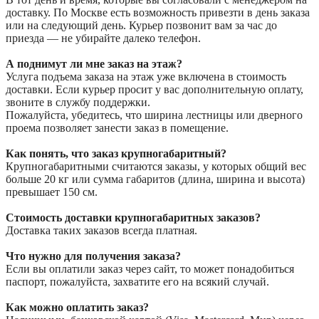
доставку. По Москве есть возможность привезти в день заказа
или на следующий день. Курьер позвонит вам за час до
приезда — не убирайте далеко телефон.
А поднимут ли мне заказ на этаж?
Услуга подъема заказа на этаж уже включена в стоимость
доставки. Если курьер просит у вас дополнительную оплату,
звоните в службу поддержки.
Пожалуйста, убедитесь, что ширина лестницы или дверного
проема позволяет занести заказ в помещение.
Как понять, что заказ крупногабаритный?
Крупногабаритными считаются заказы, у которых общий вес
больше 20 кг или сумма габаритов (длина, ширина и высота)
превышает 150 см.
Стоимость доставки крупногабаритных заказов?
Доставка таких заказов всегда платная.
Что нужно для получения заказа?
Если вы оплатили заказ через сайт, то может понадобиться
паспорт, пожалуйста, захватите его на всякий случай.
Как можно оплатить заказ?