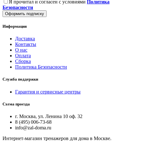
Я прочитал и согласен с условиями
Политика
Безопасности
Оформить подписку
Информация
Доставка
Контакты
О нас
Оплата
Сборка
Политика Безопасности
Служба поддержки
Гарантия и сервисные центры
Схема проезда
г. Москва, ул. Ленина 10 оф. 32
8 (495) 006-73-68
info@zal-doma.ru
Интернет-магазин тренажеров для дома в Москве.