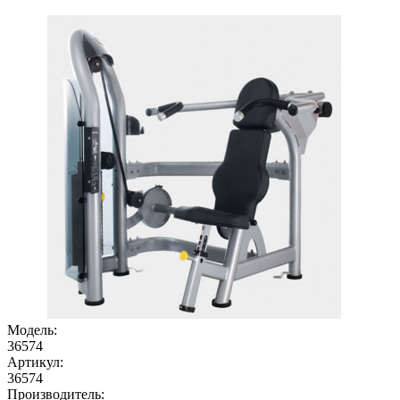
Модель:
36574
Артикул:
36574
Производитель: