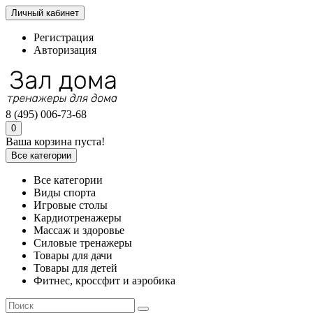
Личный кабинет
Регистрация
Авторизация
8 (495) 006-73-68
0
Ваша корзина пуста!
Все категории
Все категории
Виды спорта
Игровые столы
Кардиотренажеры
Массаж и здоровье
Силовые тренажеры
Товары для дачи
Товары для детей
Фитнес, кроссфит и аэробика